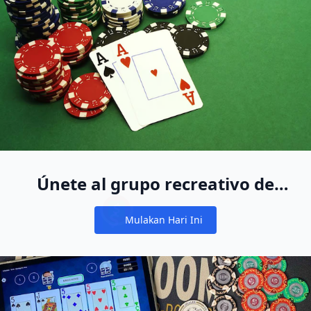
Únete al grupo recreativo de
jugadores de cash game más
Mulakan Hari Ini
grande del mundo
Notifications