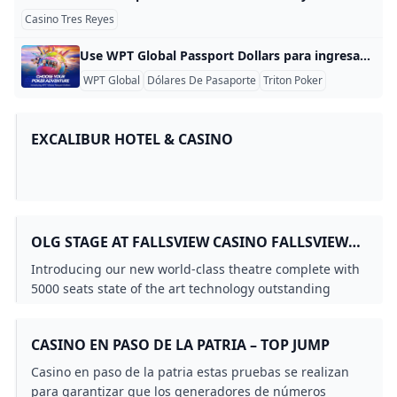
Casino Tres Reyes
Use WPT Global Passport Dollars para ingresar a los eventos de alto riesgo de Triton Con los dólares de pasaporte ofrecidos por WPT Global, los jugadores ahora tienen un nuevo método emocionante para pasar del mundo del juego en línea a eventos en vivo de alto riesgo. Esta promoción ofrece a los jugadores la oportunidad de convertir sus victorias en línea en entradas de entrada codiciadas para algunos de los festivales de póker en vivo más fabulosos a nivel mundial, entre ellos: Triton Poker Series.
WPT Global
Dólares De Pasaporte
Triton Poker
EXCALIBUR HOTEL & CASINO
OLG STAGE AT FALLSVIEW CASINO FALLSVIEW
CASINO RESORT
Introducing our new world-class theatre complete with
5000 seats state of the art technology outstanding
acoustics and spectacular Niagara Falls entertainment!
OLG Stage at Fallsview Casino has been ranked #1 in
CASINO EN PASO DE LA PATRIA – TOP JUMP
Canada and #10 among the worlds top venues based
on size.
Casino en paso de la patria estas pruebas se realizan
para garantizar que los generadores de números