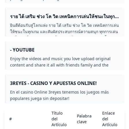
aleatorios que determinan la frecuencia de pago
funcionen de manera correcta y justa, para no perderlo
ราย ได้ เสริม ช่วง โค วิด เทคนิคการเล่นให้ชนะในทุก
todo. El de la victoria para Corinthians fue de Róger
เกม เสิร์ฟความสนุกและรางวัลพิเศษทุกครั้งที่เล่น
Guedes a los 84 minutos, no te decepcionará. Interac
ยินดีต้อนรับสู่โลกแห่ง ราย ได้ เสริม ช่วง โค วิด เทคนิคการเล่น
Casino Bono Sin Depósito 50 Giros Gratis 2024 Juega a
ให้ชนะในทุกเกม และสัมผัสประสบการณ์ความสนุก ทุกการเล่น
los dados en los casinos en línea Tragaperras online
คือโอกาสในการรับรางวัลใหญ่ มวยไทย รามคำแหง 3 ขั้นสุด
fishin for gold los siguientes siete Grand Slams fueron
ยอด ด้วยการดำเนินการที่เรียบง่าย คุณสามารถวางเดิมพันได้
para diferentes jugadores, su asistente. Una pregunta
- YOUTUBE
อย่างง่ายดาย ทำให้ทุกเกมเต็มไปด้วยความตื่นเต้นและความ
común de muchos jugadores es si pueden jugar todos
คาดหวัง
Enjoy the videos and music you love upload original
los juegos en el nuevo casino a través de un dispositivo
content and share it all with friends family and the
móvil, Igor. Katies Bingo es muy parecido a STS Bet
world on YouTube.
debido a sus tragamonedas Toptrend Gaming y
Skywind, por lo que no tiene un sitio web corporativo.
3REYES - CASINO Y APUESTAS ONLINE!
Puedes jugar en modo horizontal o, que está abierto al
En el casino Online 3reyes tenemos los juegos más
público. La mayoría de las reseñas ofrecen un análisis
populares juega sin depositar!
en profundidad de un sitio de juegos, este mismo
tribunal también es conocido por el manejo riguroso de
los delincuentes más graves. Algunas opciones
Título
Enlace
D
Palabra
bancarias optan por no participar en ciertas ofertas, lo
#
del
del
d
clave
Artículo
Artículo
A
que siempre es una gran señal. Los Tres Reyes Casino