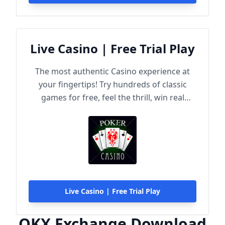
Live Casino | Free Trial Play
The most authentic Casino experience at
your fingertips! Try hundreds of classic
games for free, feel the thrill, win real
rewards!
Live Casino | Free Trial Play
OKX Exchange Download