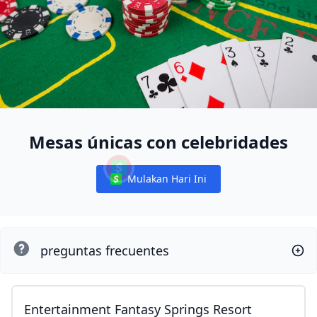
Mesas únicas con celebridades
Mulakan Hari Ini
Notifications
preguntas frecuentes
Entertainment Fantasy Springs Resort