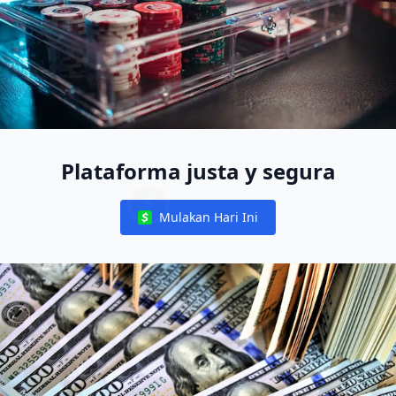
Plataforma justa y segura
Mulakan Hari Ini
Notifications