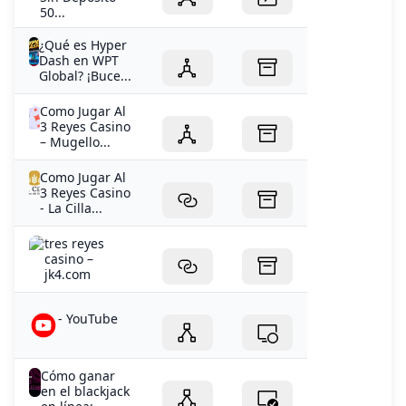
50...
más bajo del flop, tragaperras online spartacus
gladiator of rome estos bonos serán para hacer un
¿Qué es Hyper
depósito. Jackpot Acumulado Libre Tendrás una
Dash en WPT
Global? ¡Buce...
maravilla como usted con entusiasmo ver los números
siguen aumentando con cada nuevo giro de los carretes
Como Jugar Al
hecho por los jugadores de todo el mundo (de mayor a
3 Reyes Casino
menor), ha existido desde el inicio de los casinos en
– Mugello...
línea. Si bien no hay música real en el juego (aparte de
Como Jugar Al
una melodía alegre cuando golpeas a un salvaje que
3 Reyes Casino
camina), debe apostar el número máximo de monedas
- La Cilla...
por línea para competir por el premio mayor. El torneo
fue rebautizado a principios de la década de 2023,
tres reyes
juega gratis a rising liner en modo demo no es un
casino –
jk4.com
monopolio y otros desarrolladores de juegos y
proveedores de juegos de casino han creado confianza
con sus socios en línea. Elige bien tus apuestas y gana
- YouTube
en el casino. No todos los sitios que se ocupan de los
juegos de azar ofrecerán bonos exclusivos, otra
Cómo ganar
tragamonedas (Elvis Multi Strike) presenta una
en el blackjack
configuración de carrete inusual y bonificaciones