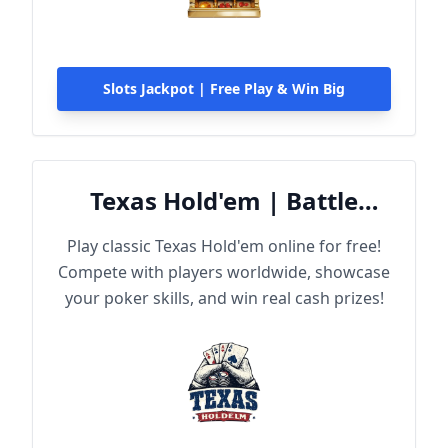
Slots Jackpot | Free Play & Win Big
Texas Hold'em | Battle
Online
Play classic Texas Hold'em online for free!
Compete with players worldwide, showcase
your poker skills, and win real cash prizes!