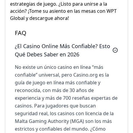
estrategias de juego. ¿Listo para unirse a la
acción? ¡Tome su asiento en las mesas con WPT
Global y descargue ahora!
FAQ
¿El Casino Online Más Confiable? Esto
Qué Debes Saber en 2026
No existe un único casino en línea “más
confiable” universal, pero Casino.org es la
guía de juego en línea más confiable y
reconocida, con más de 30 años de
experiencia y más de 700 reseñas expertas de
casinos. Para jugadores que buscan
seguridad real, los casinos con licencia de la
Malta Gaming Authority (MGA) son los más
estrictos y confiables del mundo. ¿Cómo