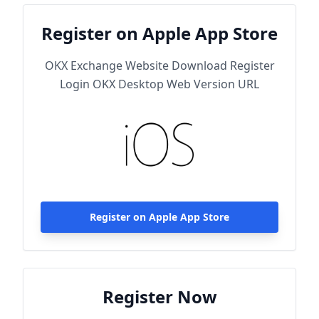
Register on Apple App Store
OKX Exchange Website Download Register
Login OKX Desktop Web Version URL
Register on Apple App Store
Register Now