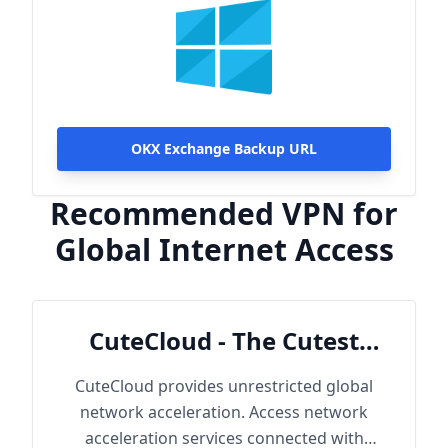
OKX Exchange Backup URL
Recommended VPN for
Global Internet Access
CuteCloud - The Cutest
Cloud
CuteCloud provides unrestricted global
network acceleration. Access network
acceleration services connected with