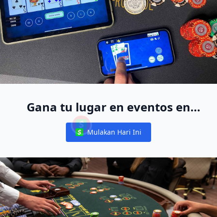
Gana tu lugar en eventos en
vivo del World Poker Free App
Mulakan Hari Ini
alrededor del mundo
Notifications