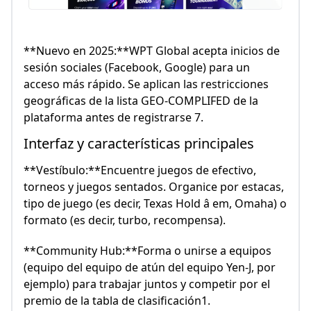
**Nuevo en 2025:**WPT Global acepta inicios de
sesión sociales (Facebook, Google) para un
acceso más rápido. Se aplican las restricciones
geográficas de la lista GEO-COMPLIFED de la
plataforma antes de registrarse 7.
Interfaz y características principales
**Vestíbulo:**Encuentre juegos de efectivo,
torneos y juegos sentados. Organice por estacas,
tipo de juego (es decir, Texas Hold â em, Omaha) o
formato (es decir, turbo, recompensa).
**Community Hub:**Forma o unirse a equipos
(equipo del equipo de atún del equipo Yen-J, por
ejemplo) para trabajar juntos y competir por el
premio de la tabla de clasificación1.