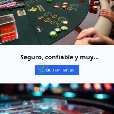
Seguro, confiable y muy
divertido
Mulakan Hari Ini
Notifications