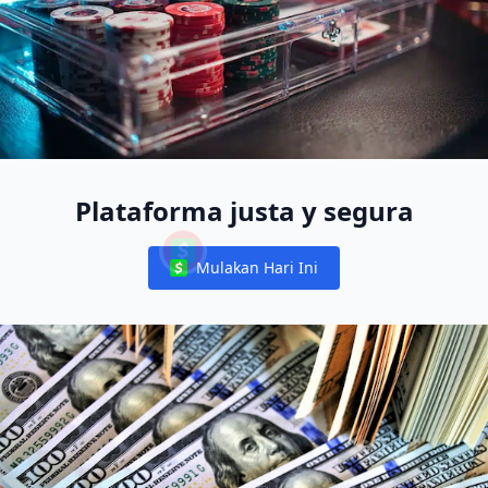
Plataforma justa y segura
Mulakan Hari Ini
Notifications