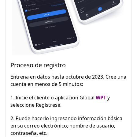
Proceso de registro
Entrena en datos hasta octubre de 2023. Cree una
cuenta en menos de 5 minutos:
1. Inicie el cliente o aplicación Global
WPT
y
seleccione Regístrese.
2. Puede hacerlo ingresando información básica
en su correo electrónico, nombre de usuario,
contraseña, etc.