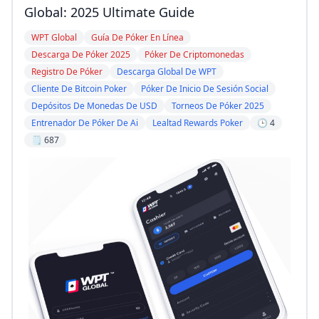
Global: 2025 Ultimate Guide
WPT Global
Guía De Póker En Línea
Descarga De Póker 2025
Póker De Criptomonedas
Registro De Póker
Descarga Global De WPT
Cliente De Bitcoin Poker
Póker De Inicio De Sesión Social
Depósitos De Monedas De USD
Torneos De Póker 2025
Entrenador De Póker De Ai
Lealtad Rewards Poker
🕒 4
🗒️ 687