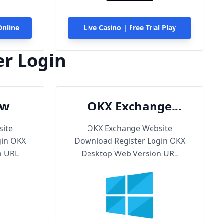
Online
Live Casino | Free Trial Play
r Login
ow
OKX Exchange
Backup URL
ite
OKX Exchange Website
gin OKX
Download Register Login OKX
n URL
Desktop Web Version URL