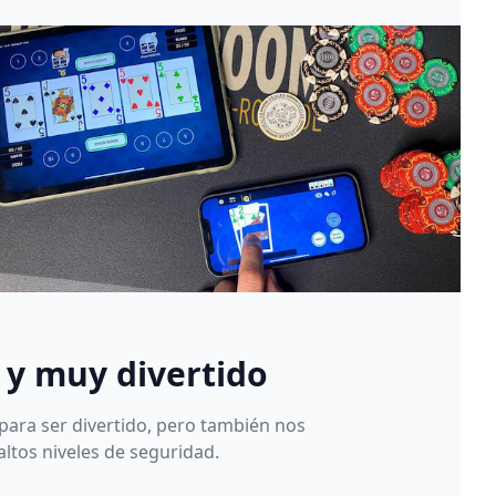
 y muy divertido
para ser divertido, pero también nos
altos niveles de seguridad.