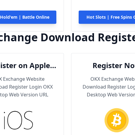
 Hold'em | Battle Online
Hot Slots | Free Spins 
change Download Registe
ister on Apple
Register N
App Store
X Exchange Website
OKX Exchange Webs
ad Register Login OKX
Download Register Lo
top Web Version URL
Desktop Web Versio