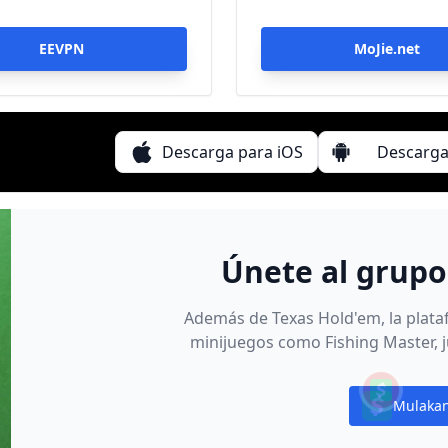
EEVPN
MoJie.net
Descarga para iOS
Descarga
Andro
Únete al grupo
jugadores de cash
Además de Texas Hold'em, la plata
del m
minijuegos como Fishing Master, j
Mulakan
Notification