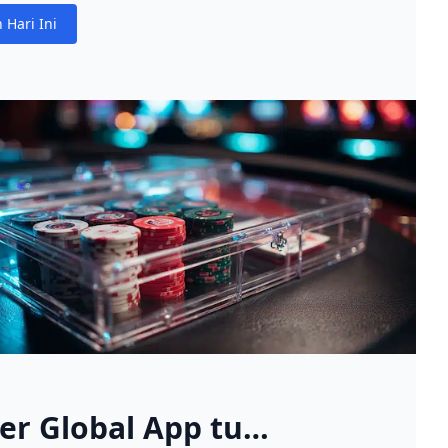
 Hari Ini
s
er Global App tu