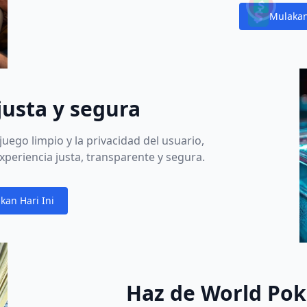
Mulakan
Notification
justa y segura
ego limpio y la privacidad del usuario,
periencia justa, transparente y segura.
kan Hari Ini
ions
Haz de World Pok