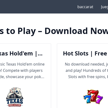
baccarat
Jue
 to Play – Download Now
xas Hold'em |
Hot Slots | Free
attle Online
Online
ssic Texas Hold'em online
No download needed, ju
e! Compete with players
and play! Hundreds of
de, showcase your poker
Slots with free spins,
 and win real cash prizes!
rounds, and non-stop