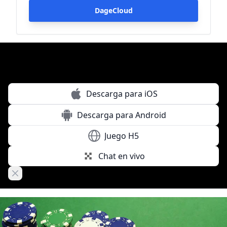
DageCloud
Descarga para iOS
Descarga para Android
Juego H5
Chat en vivo
Close banner