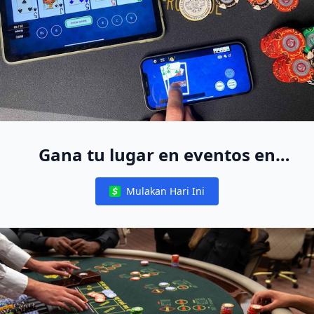
Gana tu lugar en eventos en
vivo del World Poker Free App
Mulakan Hari Ini
alrededor del mundo
Notifications