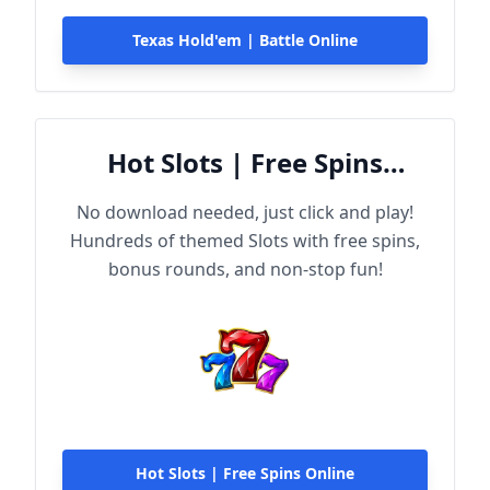
Texas Hold'em | Battle Online
Hot Slots | Free Spins
Online
No download needed, just click and play!
Hundreds of themed Slots with free spins,
bonus rounds, and non-stop fun!
Hot Slots | Free Spins Online