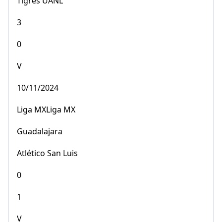
Tigres UANL
3
0
V
10/11/2024
Liga MXLiga MX
Guadalajara
Atlético San Luis
0
1
V