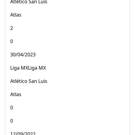
Atlético San Luis
Atlas
2
0
30/04/2023
Liga MXLiga MX
Atlético San Luis
Atlas
0
0
12/09/2022