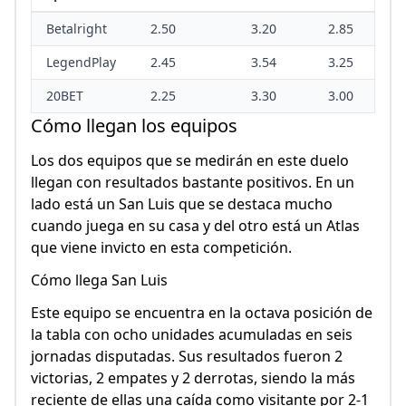
Betalright
2.50
3.20
2.85
LegendPlay
2.45
3.54
3.25
20BET
2.25
3.30
3.00
Cómo llegan los equipos
Los dos equipos que se medirán en este duelo
llegan con resultados bastante positivos. En un
lado está un San Luis que se destaca mucho
cuando juega en su casa y del otro está un Atlas
que viene invicto en esta competición.
Cómo llega San Luis
Este equipo se encuentra en la octava posición de
la tabla con ocho unidades acumuladas en seis
jornadas disputadas. Sus resultados fueron 2
victorias, 2 empates y 2 derrotas, siendo la más
reciente de ellas una caída como visitante por 2-1