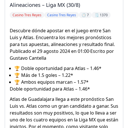
Alineaciones – Liga MX (30/8)
Casino Tres Reyes
Casino Tres Reyes
🕒 7
🗒️ 1370
Descubre dónde apostar en el juego entre San
Luis y Atlas. Encuentra los mejores pronósticos
para tus apuestas, alineaciones y resultado final.
Publicado el 29 agosto 2024 en 01:00·Escrito por
Gustavo Cantella
🏆 Doble oportunidad para Atlas – 1.46*
🏆 Más de 1.5 goles – 1.22*
🏆 Ambos equipos marcan – 1.57*
Doble oportunidad para Atlas – 1.46*
Atlas de Guadalajara llega a este pronóstico San
Luis vs. Atlas como un gran candidato a ganar. Sus
resultados son muy positivos, lo que lo lleva a ser
uno de los cuatro equipos en la Liga MX que están
invictos. Por el momento, como visitante solo