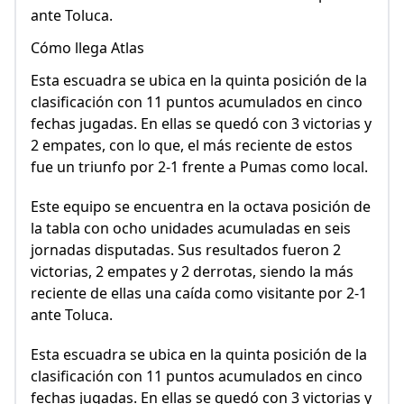
ante Toluca.
Cómo llega Atlas
Esta escuadra se ubica en la quinta posición de la
clasificación con 11 puntos acumulados en cinco
fechas jugadas. En ellas se quedó con 3 victorias y
2 empates, con lo que, el más reciente de estos
fue un triunfo por 2-1 frente a Pumas como local.
Este equipo se encuentra en la octava posición de
la tabla con ocho unidades acumuladas en seis
jornadas disputadas. Sus resultados fueron 2
victorias, 2 empates y 2 derrotas, siendo la más
reciente de ellas una caída como visitante por 2-1
ante Toluca.
Esta escuadra se ubica en la quinta posición de la
clasificación con 11 puntos acumulados en cinco
fechas jugadas. En ellas se quedó con 3 victorias y