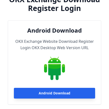
Register Login
Android Download
OKX Exchange Website Download Register
Login OKX Desktop Web Version URL
Android Download