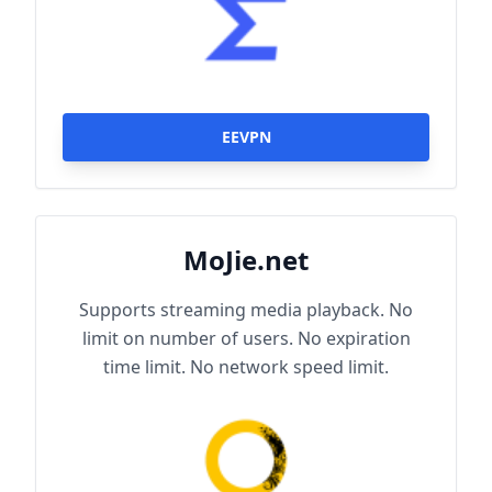
EEVPN
MoJie.net
Supports streaming media playback. No
limit on number of users. No expiration
time limit. No network speed limit.