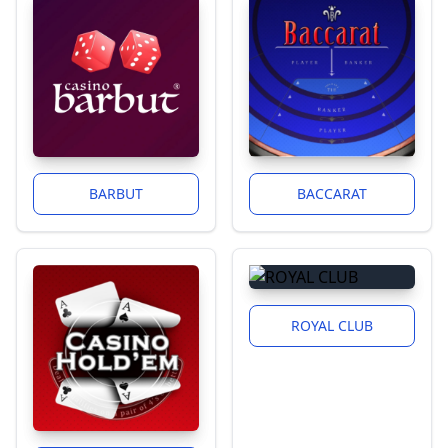
BARBUT
BACCARAT
ROYAL CLUB