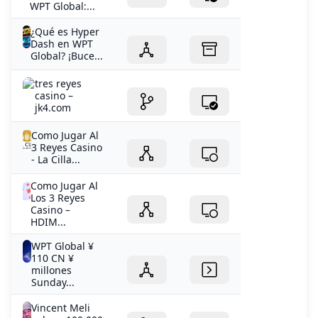
WPT Global:...
¿Qué es Hyper
Dash en WPT
Global? ¡Buce...
tres reyes
casino –
jk4.com
Como Jugar Al
3 Reyes Casino
- La Cilla...
Como Jugar Al
Los 3 Reyes
Casino –
HDIM...
WPT Global ¥
110 CN ¥
millones
Sunday...
Vincent Meli