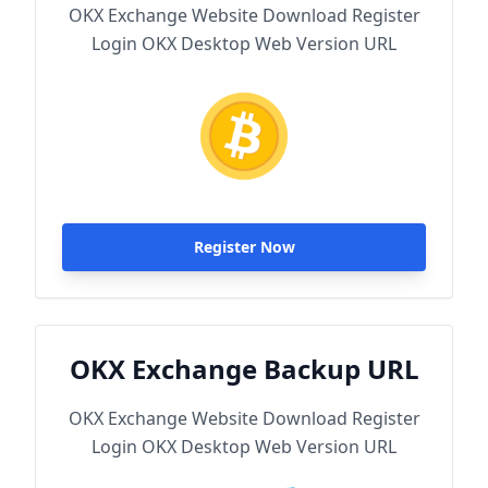
OKX Exchange Website Download Register
Login OKX Desktop Web Version URL
Register Now
OKX Exchange Backup URL
OKX Exchange Website Download Register
Login OKX Desktop Web Version URL