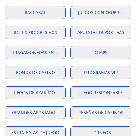
BACCARAT
JUEGOS CON CRUPIER EN V
BOTES PROGRESIVOS
APUESTAS DEPORTIVAS
TRAGAMONEDAS EN LÍNEA
CRAPS
BONOS DE CASINO
PROGRAMAS VIP
JUEGOS DE AZAR MÓVILES
JUEGO RESPONSABLE
GRANDES APOSTADORES
RESEÑAS DE CASINOS
ESTRATEGIAS DE JUEGO
TORNEOS