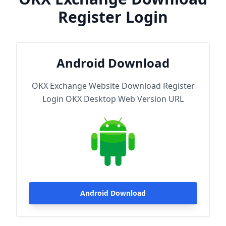
Register Login
Android Download
OKX Exchange Website Download Register
Login OKX Desktop Web Version URL
Android Download