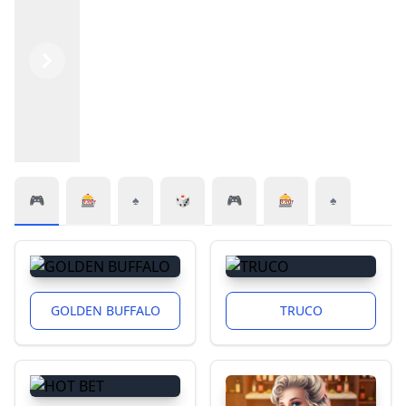
Previous
Next
🎮
🎰
♠️
🎲
🎮
🎰
♠️
GOLDEN BUFFALO
TRUCO