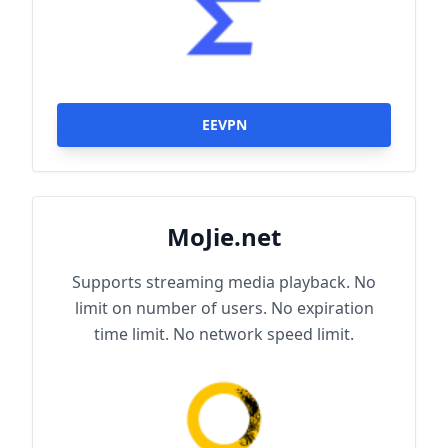
EEVPN
MoJie.net
Supports streaming media playback. No
limit on number of users. No expiration
time limit. No network speed limit.