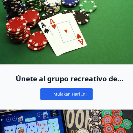
Únete al grupo recreativo de
jugadores de cash game más
Mulakan Hari Ini
grande del mundo
Notifications