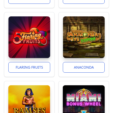
FLARING FRUITS
ANACONDA