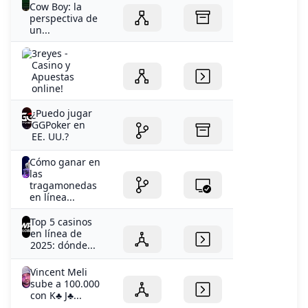
Cow Boy: la
perspectiva de
un...
3reyes -
Casino y
Apuestas
online!
¿Puedo jugar
GGPoker en
EE. UU.?
Cómo ganar en
las
tragamonedas
en línea...
Top 5 casinos
en línea de
2025: dónde...
Vincent Meli
sube a 100.000
con K♣️ J♣️...