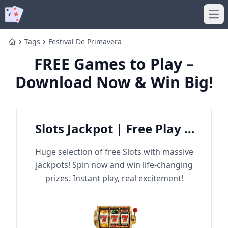
Ope
Tags
Festival De Primavera
Home
FREE Games to Play –
Download Now & Win Big!
Slots Jackpot | Free Play &
Win Big
Huge selection of free Slots with massive
jackpots! Spin now and win life-changing
prizes. Instant play, real excitement!