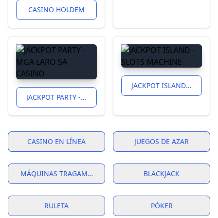
CASINO HOLDEM
JACKPOT ISLAND - SLOTS MACHINE
JACKPOT PARTY - MGA LARO SA CASINO
CASINO EN LÍNEA
JUEGOS DE AZAR
MÁQUINAS TRAGAMONEDAS
BLACKJACK
RULETA
PÓKER