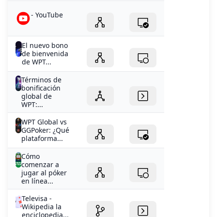
- YouTube
El nuevo bono
de bienvenida
de WPT...
Términos de
bonificación
global de
WPT:...
WPT Global vs
GGPoker: ¿Qué
plataforma...
Cómo
comenzar a
jugar al póker
en línea...
Televisa -
Wikipedia la
enciclopedia...