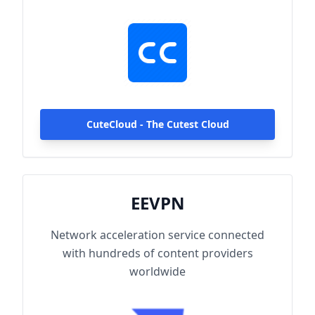
hundreds of content providers worldwide.
With up to 2000Mbps single-line access
capacity and 1000+ high-speed servers
globally, enjoy fast and stable connections
anytime, anywhere.
CuteCloud - The Cutest Cloud
EEVPN
Network acceleration service connected
with hundreds of content providers
worldwide