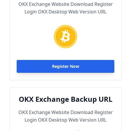
OKX Exchange Website Download Register
Login OKX Desktop Web Version URL
Register Now
OKX Exchange Backup URL
OKX Exchange Website Download Register
Login OKX Desktop Web Version URL