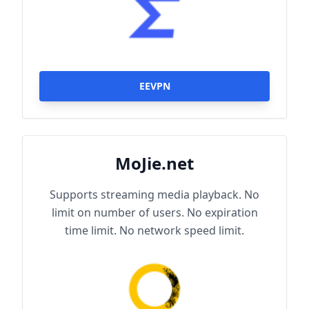
EEVPN
MoJie.net
Supports streaming media playback. No
limit on number of users. No expiration
time limit. No network speed limit.