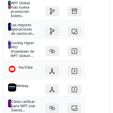
WPT Global
más nueva
promoción:
boleto...
Las mejores
aplicaciones
de casino en...
Sunday Hyper
PKO
Showdown de
WPT Global:...
- YouTube
Betway
Cómo calificar
para WPT Live
Events...