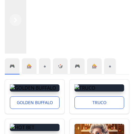
Previous
Next
🎮
🎰
♠️
🎲
🎮
🎰
♠️
GOLDEN BUFFALO
TRUCO