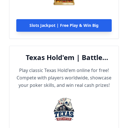
Slots Jackpot | Free Play & Win Big
Texas Hold'em | Battle
Online
Play classic Texas Hold'em online for free!
Compete with players worldwide, showcase
your poker skills, and win real cash prizes!