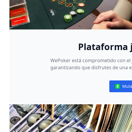
Plataforma 
WePoker está comprometido con el ju
garantizando que disfrutes de una ex
Mula
Notificat