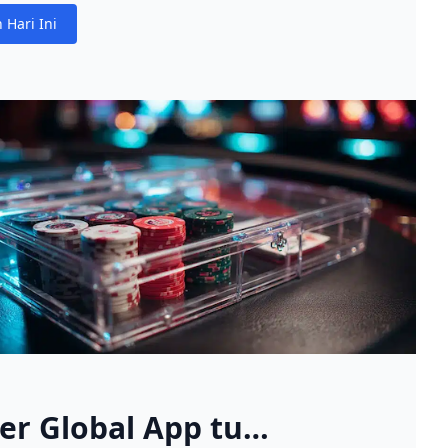
 Hari Ini
s
er Global App tu