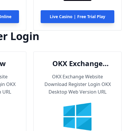
Online
Live Casino | Free Trial Play
r Login
ow
OKX Exchange
Backup URL
ite
OKX Exchange Website
gin OKX
Download Register Login OKX
n URL
Desktop Web Version URL