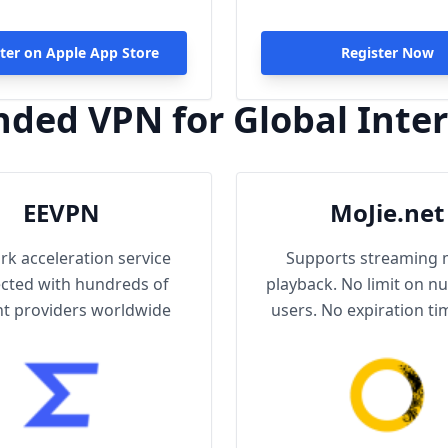
ter on Apple App Store
Register Now
ed VPN for Global Inter
EEVPN
MoJie.net
k acceleration service
Supports streaming 
cted with hundreds of
playback. No limit on n
t providers worldwide
users. No expiration tim
No network speed li