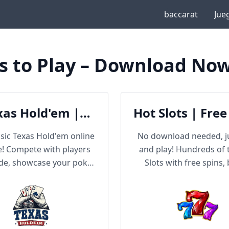
baccarat
Jue
 to Play – Download Now
xas Hold'em |
Hot Slots | Free
attle Online
Online
ssic Texas Hold'em online
No download needed, ju
e! Compete with players
and play! Hundreds of
de, showcase your poker
Slots with free spins,
 and win real cash prizes!
rounds, and non-stop