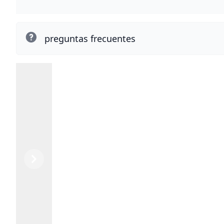
preguntas frecuentes
Previous
Next