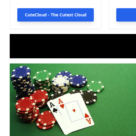
globally, enjoy fast and stable
connections anytime, anywhere.
CuteCloud - The Cutest Cloud