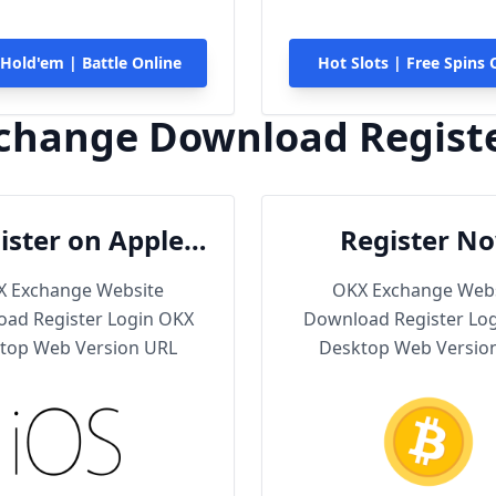
 Hold'em | Battle Online
Hot Slots | Free Spins 
change Download Registe
ister on Apple
Register N
App Store
X Exchange Website
OKX Exchange Webs
ad Register Login OKX
Download Register Lo
top Web Version URL
Desktop Web Versio