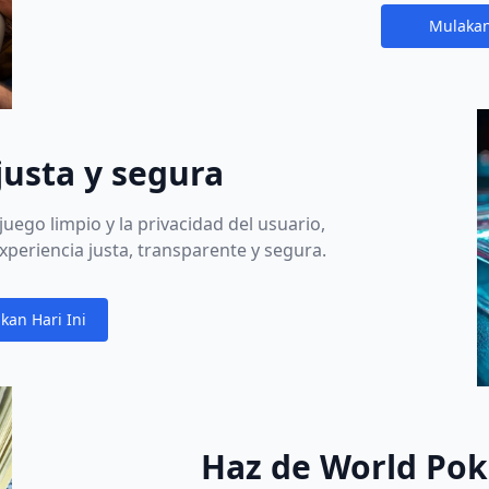
Mulakan
Notification
justa y segura
ego limpio y la privacidad del usuario,
periencia justa, transparente y segura.
kan Hari Ini
ions
Haz de World Pok