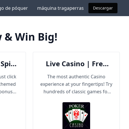
go de póquer
máquina tragaperras
Descargar
 & Win Big!
 Spins
Live Casino | Free
Trial Play
st click
The most authentic Casino
 themed
experience at your fingertips! Try
 bonus
hundreds of classic games for
 fun!
free, feel the thrill, win real
rewards!