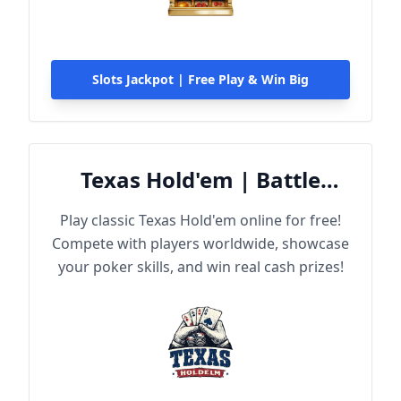
Slots Jackpot | Free Play & Win Big
Texas Hold'em | Battle
Online
Play classic Texas Hold'em online for free!
Compete with players worldwide, showcase
your poker skills, and win real cash prizes!