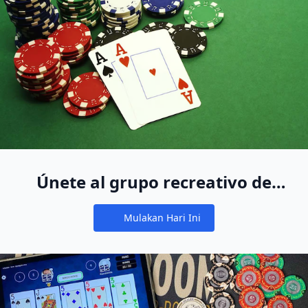
Únete al grupo recreativo de
jugadores de cash game más
Mulakan Hari Ini
grande del mundo
Notifications