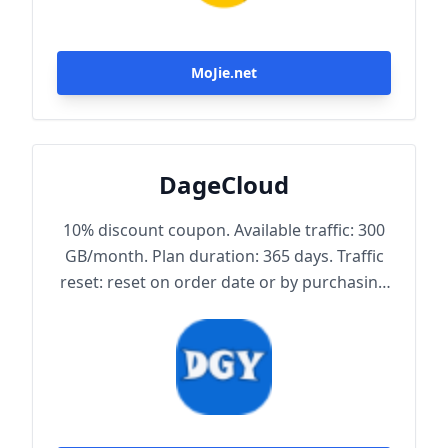
MoJie.net
DageCloud
10% discount coupon. Available traffic: 300
GB/month. Plan duration: 365 days. Traffic
reset: reset on order date or by purchasing
traffic package. Maximum achievable
bandwidth: 1000 Mbps. Node protocol:
Trojan.