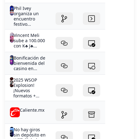
Phil Ivey
organiza un
encuentro
festivo...
Vincent Meli
sube a 100.000
con K♣️ J♣️...
Bonificación de
bienvenida del
casino en...
2025 WSOP
Explosion!
¡Nuevos
formatos +...
Caliente.mx
No hay giros
sin depósito en