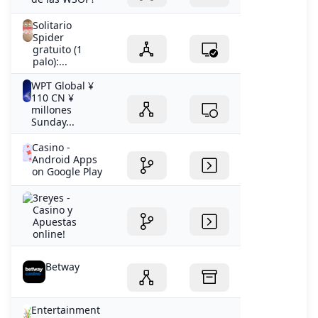
Solitario
Spider
gratuito (1
palo):...
WPT Global ¥
110 CN ¥
millones
Sunday...
Casino -
Android Apps
on Google Play
3reyes -
Casino y
Apuestas
online!
Betway
Entertainment