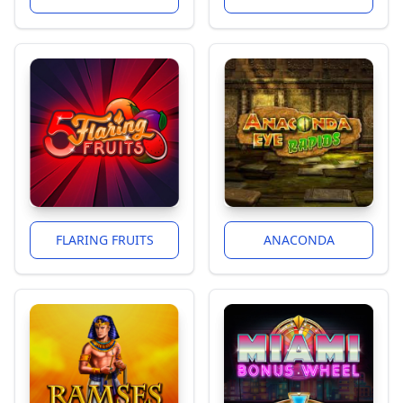
FLARING FRUITS
ANACONDA