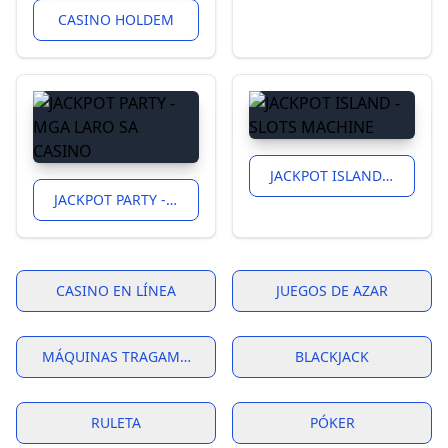
CASINO HOLDEM
JACKPOT ISLAND - SLOTS MACHINE
JACKPOT PARTY - MGA LARO SA CASINO
CASINO EN LÍNEA
JUEGOS DE AZAR
MÁQUINAS TRAGAMONEDAS
BLACKJACK
RULETA
PÓKER