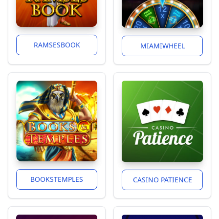
RAMSESBOOK
MIAMIWHEEL
BOOKSTEMPLES
CASINO PATIENCE