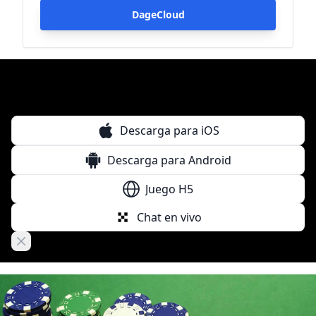
DageCloud
Descarga para iOS
Descarga para Android
Juego H5
Chat en vivo
Close banner