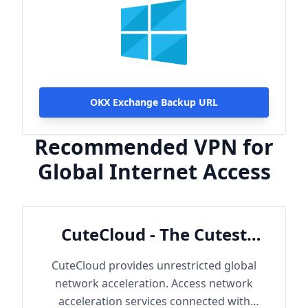
OKX Exchange Backup URL
Recommended VPN for
Global Internet Access
CuteCloud - The Cutest
Cloud
CuteCloud provides unrestricted global
network acceleration. Access network
acceleration services connected with