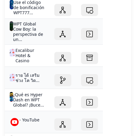
Use el código
de bonificación
WPT777...
WPT Global
Cow Boy: la
perspectiva de
un...
Excalibur
Hotel &
Casino
ราย ได้ เสริม
ช่วง โค วิด...
¿Qué es Hyper
Dash en WPT
Global? ¡Buce...
- YouTube