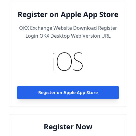
Register on Apple App Store
OKX Exchange Website Download Register
Login OKX Desktop Web Version URL
Register on Apple App Store
Register Now