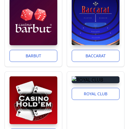
BARBUT
BACCARAT
ROYAL CLUB