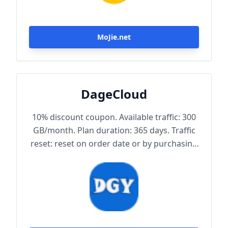
MoJie.net
DageCloud
10% discount coupon. Available traffic: 300
GB/month. Plan duration: 365 days. Traffic
reset: reset on order date or by purchasing
traffic package. Maximum achievable
bandwidth: 1000 Mbps. Node protocol:
Trojan.