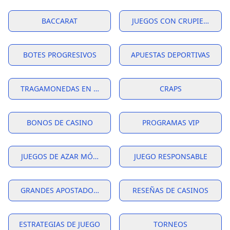
BACCARAT
JUEGOS CON CRUPIER EN V
BOTES PROGRESIVOS
APUESTAS DEPORTIVAS
TRAGAMONEDAS EN LÍNEA
CRAPS
BONOS DE CASINO
PROGRAMAS VIP
JUEGOS DE AZAR MÓVILES
JUEGO RESPONSABLE
GRANDES APOSTADORES
RESEÑAS DE CASINOS
ESTRATEGIAS DE JUEGO
TORNEOS