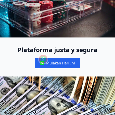
Plataforma justa y segura
Mulakan Hari Ini
Notifications