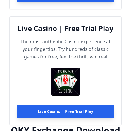
Live Casino | Free Trial Play
The most authentic Casino experience at
your fingertips! Try hundreds of classic
games for free, feel the thrill, win real
rewards!
Live Casino | Free Trial Play
OKX Exchange Download