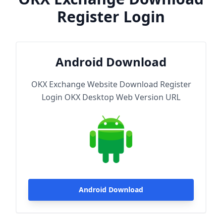
Register Login
Android Download
OKX Exchange Website Download Register
Login OKX Desktop Web Version URL
Android Download