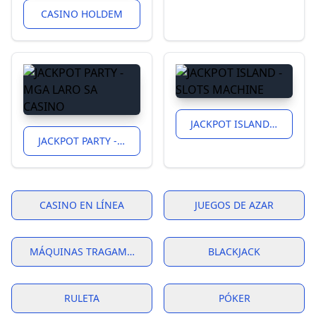
CASINO HOLDEM
JACKPOT ISLAND - SLOTS MACHINE
JACKPOT PARTY - MGA LARO SA CASINO
CASINO EN LÍNEA
JUEGOS DE AZAR
MÁQUINAS TRAGAMONEDAS
BLACKJACK
RULETA
PÓKER