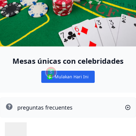
Mesas únicas con celebridades
Mulakan Hari Ini
Notifications
preguntas frecuentes