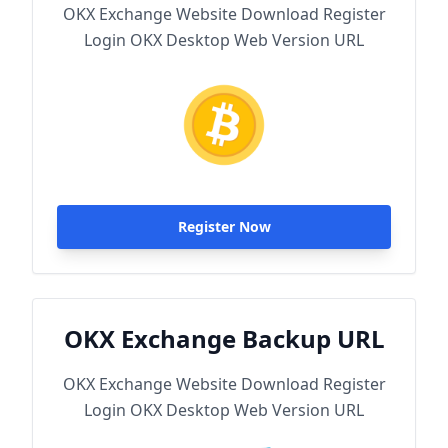
OKX Exchange Website Download Register
Login OKX Desktop Web Version URL
Register Now
OKX Exchange Backup URL
OKX Exchange Website Download Register
Login OKX Desktop Web Version URL