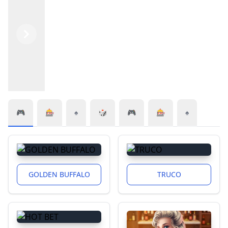
Previous
Next
🎮
🎰
♠️
🎲
🎮
🎰
♠️
GOLDEN BUFFALO
TRUCO