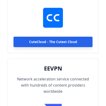
hundreds of content providers worldwide.
With up to 2000Mbps single-line access
capacity and 1000+ high-speed servers
globally, enjoy fast and stable connections
anytime, anywhere.
CuteCloud - The Cutest Cloud
EEVPN
Network acceleration service connected
with hundreds of content providers
worldwide