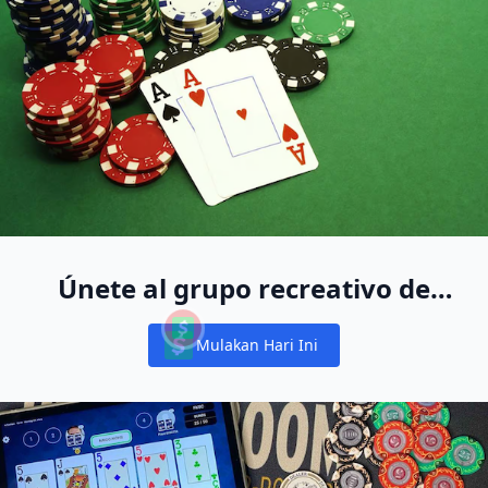
Únete al grupo recreativo de
jugadores de cash game más
Mulakan Hari Ini
grande del mundo
Notifications