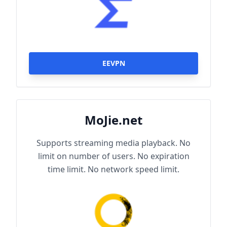
EEVPN
MoJie.net
Supports streaming media playback. No
limit on number of users. No expiration
time limit. No network speed limit.