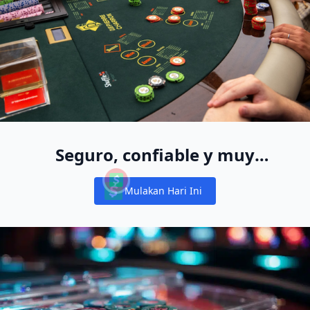
Seguro, confiable y muy
divertido
Mulakan Hari Ini
Notifications