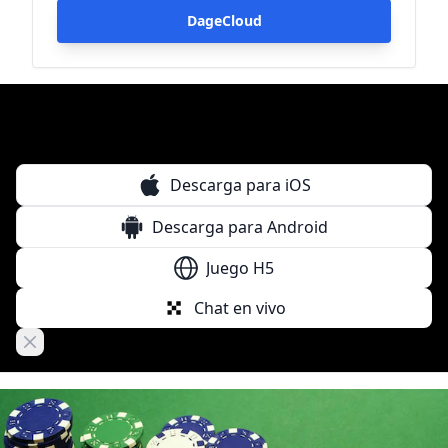
DageCloud
Descarga para iOS
Descarga para Android
Juego H5
Chat en vivo
Close banner