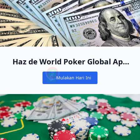
Haz de World Poker Global App
tu nuevo hogar de póker en
Mulakan Hari Ini
línea
Notifications