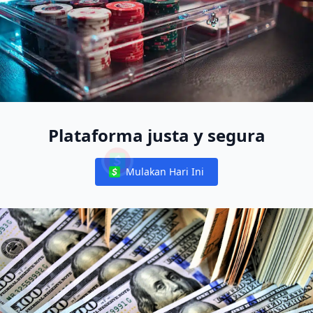
Plataforma justa y segura
Mulakan Hari Ini
Notifications