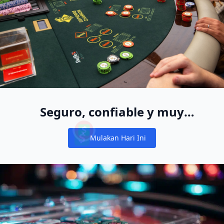
Seguro, confiable y muy
divertido
Mulakan Hari Ini
Notifications