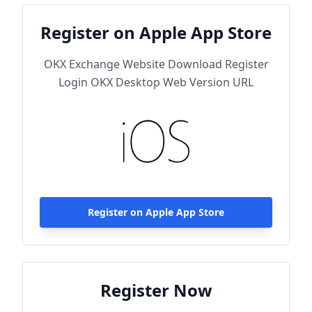
Register on Apple App Store
OKX Exchange Website Download Register
Login OKX Desktop Web Version URL
Register on Apple App Store
Register Now