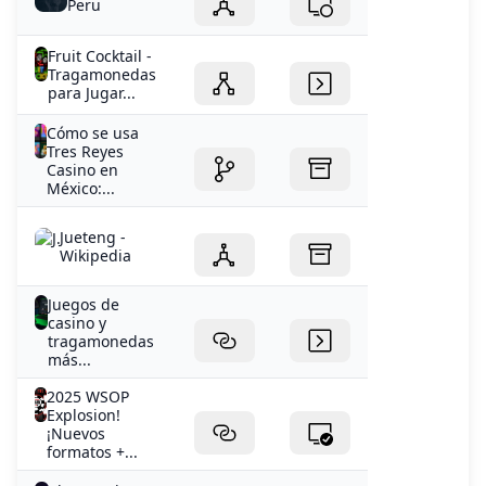
Peru
Fruit Cocktail -
Tragamonedas
para Jugar...
Cómo se usa
Tres Reyes
Casino en
México:...
Jueteng -
Wikipedia
Juegos de
casino y
tragamonedas
más...
2025 WSOP
Explosion!
¡Nuevos
formatos +...