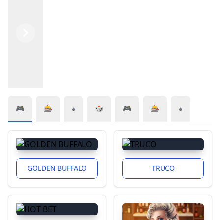
Previous
Next
🎮
🎰
♠️
🎲
🎮
🎰
♠️
GOLDEN BUFFALO
TRUCO