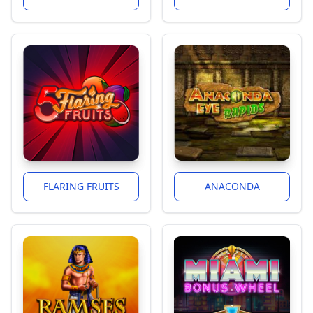
FLARING FRUITS
ANACONDA