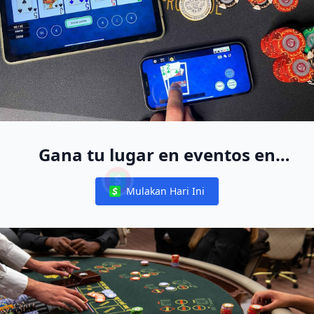
Gana tu lugar en eventos en
vivo del World Poker Free App
Mulakan Hari Ini
alrededor del mundo
Notifications