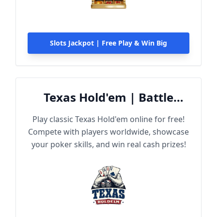
Slots Jackpot | Free Play & Win Big
Texas Hold'em | Battle
Online
Play classic Texas Hold'em online for free!
Compete with players worldwide, showcase
your poker skills, and win real cash prizes!