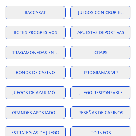
BACCARAT
JUEGOS CON CRUPIER EN V
BOTES PROGRESIVOS
APUESTAS DEPORTIVAS
TRAGAMONEDAS EN LÍNEA
CRAPS
BONOS DE CASINO
PROGRAMAS VIP
JUEGOS DE AZAR MÓVILES
JUEGO RESPONSABLE
GRANDES APOSTADORES
RESEÑAS DE CASINOS
ESTRATEGIAS DE JUEGO
TORNEOS