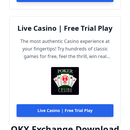
Live Casino | Free Trial Play
The most authentic Casino experience at
your fingertips! Try hundreds of classic
games for free, feel the thrill, win real
rewards!
Live Casino | Free Trial Play
OKX Exchange Download