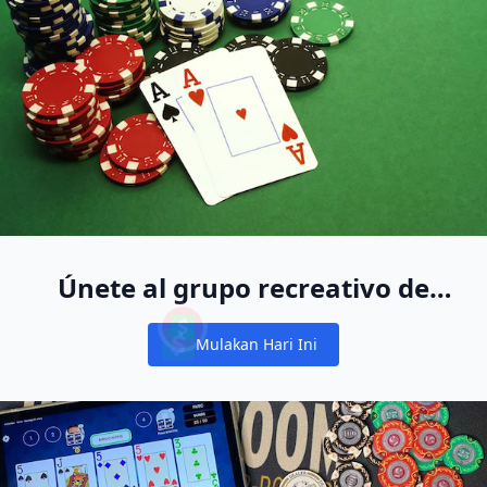
Únete al grupo recreativo de
jugadores de cash game más
Mulakan Hari Ini
grande del mundo
Notifications