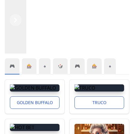
Previous
Next
🎮
🎰
♠️
🎲
🎮
🎰
♠️
GOLDEN BUFFALO
TRUCO