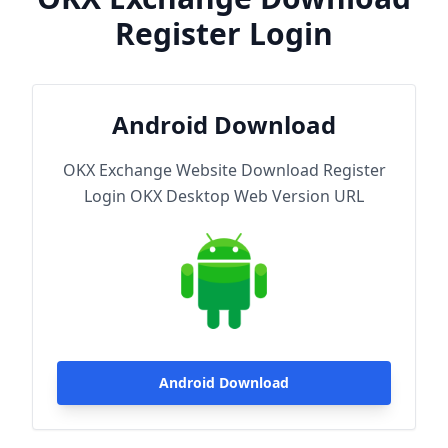
Register Login
Android Download
OKX Exchange Website Download Register
Login OKX Desktop Web Version URL
Android Download