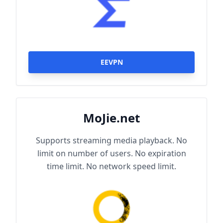
EEVPN
MoJie.net
Supports streaming media playback. No
limit on number of users. No expiration
time limit. No network speed limit.