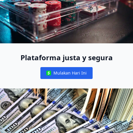
Plataforma justa y segura
Mulakan Hari Ini
Notifications