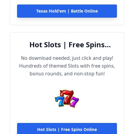
Texas Hold'em | Battle Online
Hot Slots | Free Spins
Online
No download needed, just click and play!
Hundreds of themed Slots with free spins,
bonus rounds, and non-stop fun!
Hot Slots | Free Spins Online